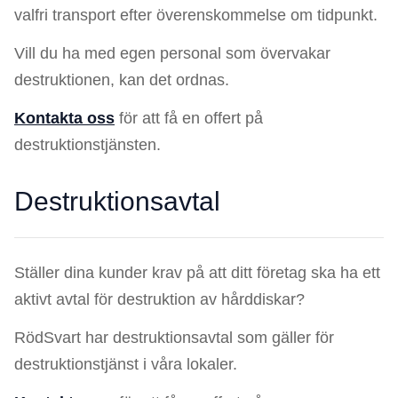
valfri transport efter överenskommelse om tidpunkt.
Vill du ha med egen personal som övervakar
destruktionen, kan det ordnas.
Kontakta oss
för att få en offert på
destruktionstjänsten.
Destruktionsavtal
Ställer dina kunder krav på att ditt företag ska ha ett
aktivt avtal för destruktion av hårddiskar?
RödSvart har destruktionsavtal som gäller för
destruktionstjänst i våra lokaler.