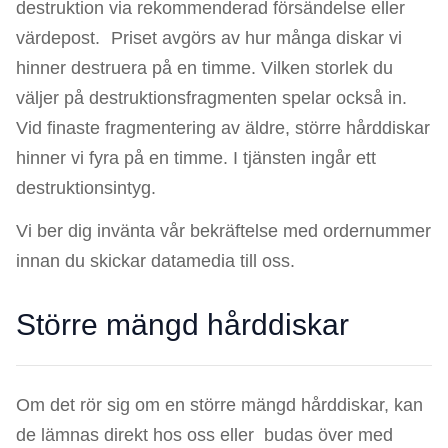
destruktion via rekommenderad försändelse eller
värdepost. Priset avgörs av hur många diskar vi
hinner destruera på en timme. Vilken storlek du
väljer på destruktionsfragmenten spelar också in.
Vid finaste fragmentering av äldre, större hårddiskar
hinner vi fyra på en timme. I tjänsten ingår ett
destruktionsintyg.
Vi ber dig invänta vår bekräftelse med ordernummer
innan du skickar datamedia till oss.
Större mängd hårddiskar
Om det rör sig om en större mängd hårddiskar, kan
de lämnas direkt hos oss eller budas över med