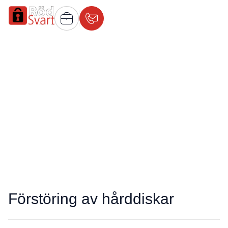
Destruktion
Förstöring av hårddiskar