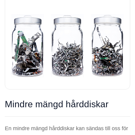
Mindre mängd hårddiskar
En mindre mängd hårddiskar kan sändas till oss för